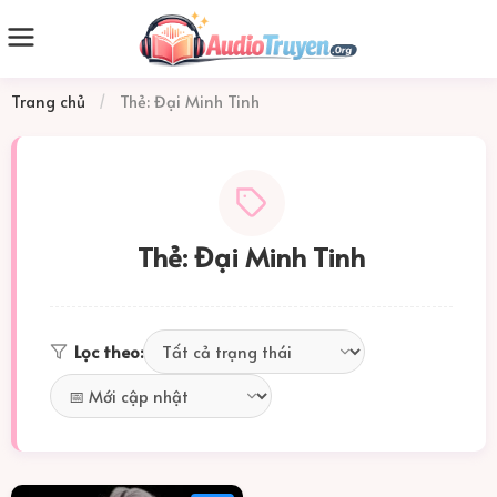
Trang chủ
/
Thẻ: Đại Minh Tinh
Thẻ: Đại Minh Tinh
Lọc theo: