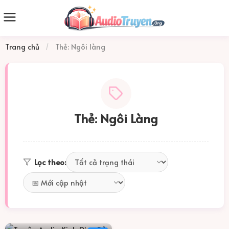
Trang chủ
/
Thẻ: Ngôi làng
Thẻ: Ngôi Làng
Lọc theo: